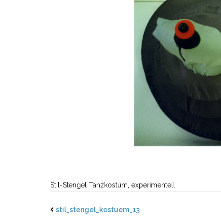
Stil-Stengel Tanzkostüm, experimentell
stil_stengel_kostuem_13