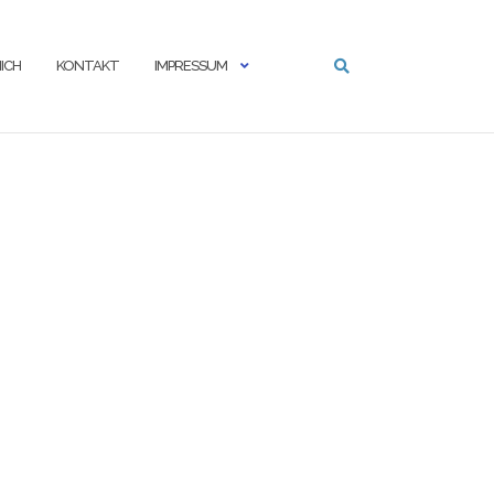
ICH
KONTAKT
IMPRESSUM